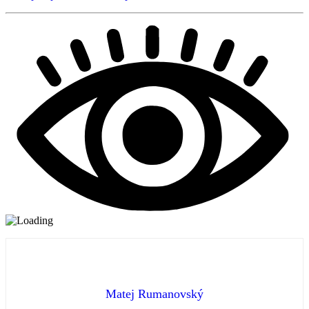
Matej Rumanovský